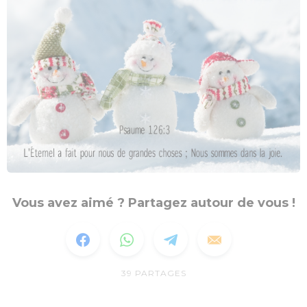
Vous avez aimé ? Partagez autour de vous !
39
PARTAGES