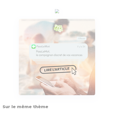
Sur le même thème