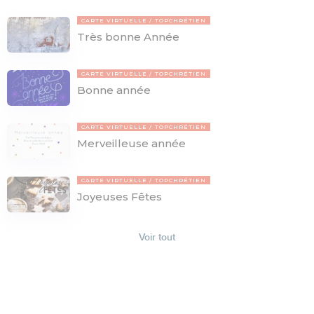
CARTE VIRTUELLE
TOPCHRÉTIEN
Très bonne Année
CARTE VIRTUELLE
TOPCHRÉTIEN
Bonne année
CARTE VIRTUELLE
TOPCHRÉTIEN
Merveilleuse année
CARTE VIRTUELLE
TOPCHRÉTIEN
Joyeuses Fêtes
Voir tout