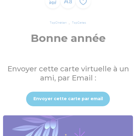
TopChrétien
TopCartes
Bonne année
Envoyer cette carte virtuelle à un
ami, par Email :
Envoyer cette carte par email