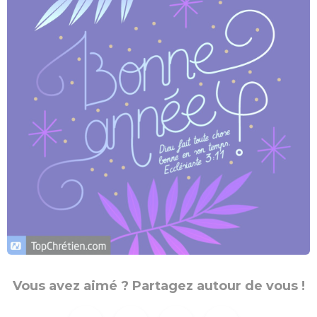
Vous avez aimé ? Partagez autour de vous !