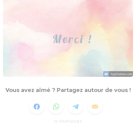
Vous avez aimé ? Partagez autour de vous !
10
PARTAGES