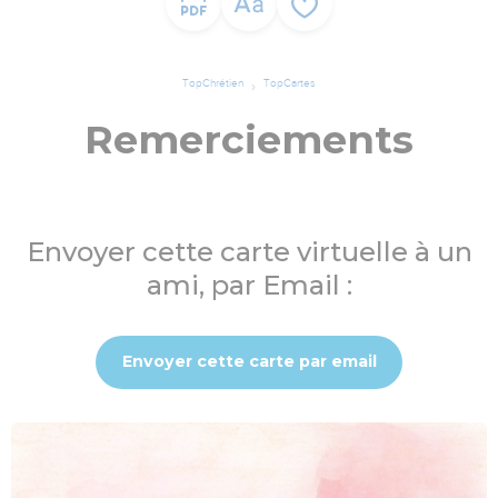
TopChrétien
TopCartes
Remerciements
Envoyer cette carte virtuelle à un
ami, par Email :
Envoyer cette carte par email