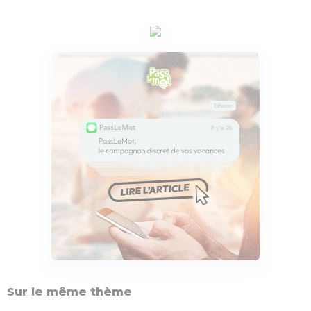
Sur le même thème