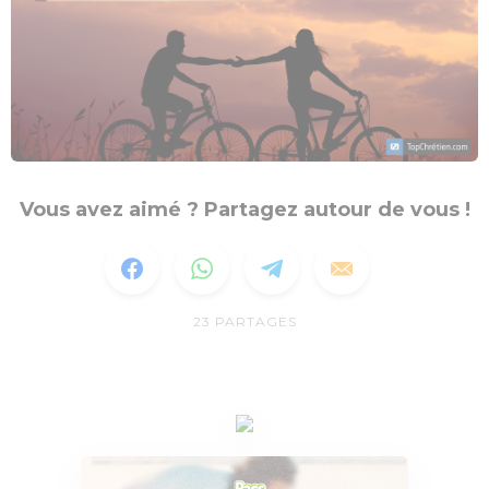
Vous avez aimé ? Partagez autour de vous !
23
PARTAGES