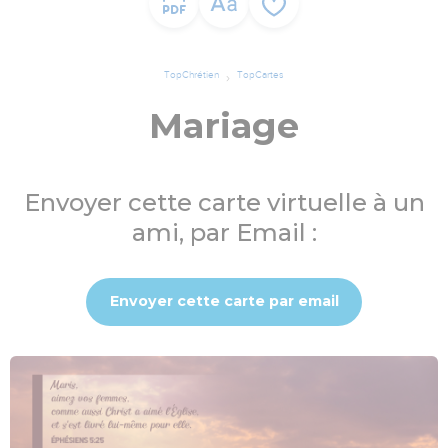
TopChrétien
TopCartes
Mariage
Envoyer cette carte virtuelle à un
ami, par Email :
Envoyer cette carte par email