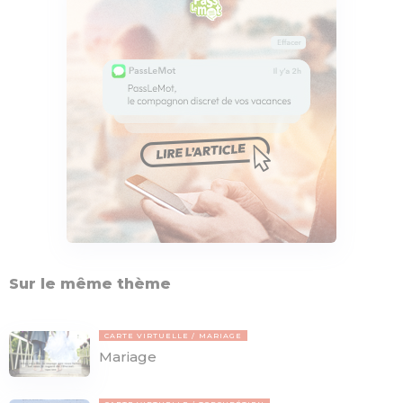
Sur le même thème
CARTE VIRTUELLE
MARIAGE
Mariage