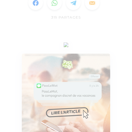
319
PARTAGES