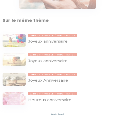
Sur le même thème
CARTE VIRTUELLE
TOPCHRÉTIEN
Joyeux anniversaire
CARTE VIRTUELLE
TOPCHRÉTIEN
Joyeux anniversaire
CARTE VIRTUELLE
TOPCHRÉTIEN
Joyeux Anniversaire
CARTE VIRTUELLE
TOPCHRÉTIEN
Heureux anniversaire
Voir tout