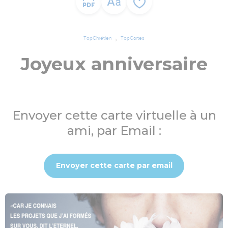
TopChrétien
TopCartes
Joyeux anniversaire
Envoyer cette carte virtuelle à un
ami, par Email :
Envoyer cette carte par email