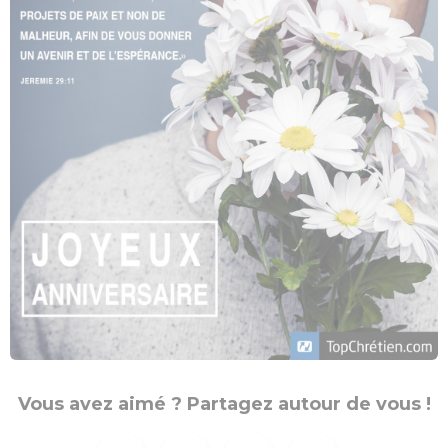
Vous avez aimé ? Partagez autour de vous !