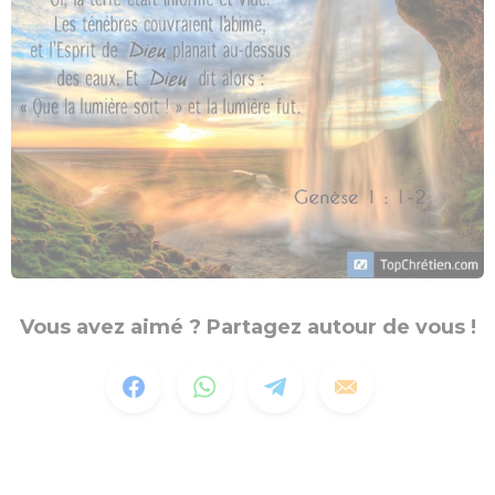
Vous avez aimé ? Partagez autour de vous !