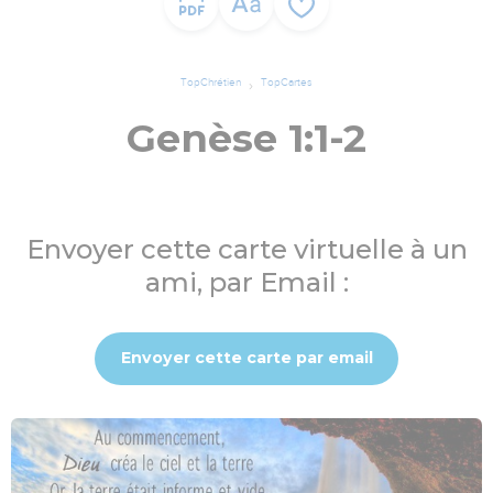
TopChrétien
TopCartes
Genèse 1:1-2
Envoyer cette carte virtuelle à un
ami, par Email :
Envoyer cette carte par email