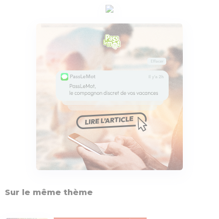
Sur le même thème