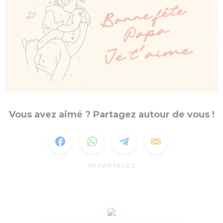
Vous avez aimé ? Partagez autour de vous !
115
PARTAGES