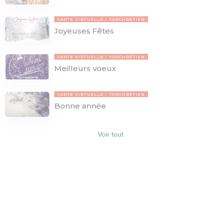
CARTE VIRTUELLE
TOPCHRÉTIEN
Joyeuses Fêtes
CARTE VIRTUELLE
TOPCHRÉTIEN
Meilleurs voeux
CARTE VIRTUELLE
TOPCHRÉTIEN
Bonne année
Voir tout