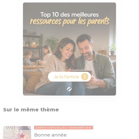
Sur le même thème
CARTE VIRTUELLE
TOPCHRÉTIEN
Bonne année