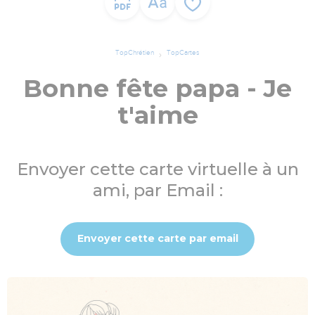
TopChrétien
TopCartes
Bonne fête papa - Je
t'aime
Envoyer cette carte virtuelle à un
ami, par Email :
Envoyer cette carte par email