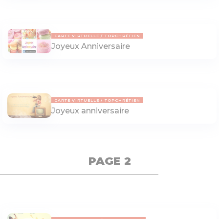
CARTE VIRTUELLE
TOPCHRÉTIEN
Joyeux Anniversaire
CARTE VIRTUELLE
TOPCHRÉTIEN
Joyeux anniversaire
PAGE 2