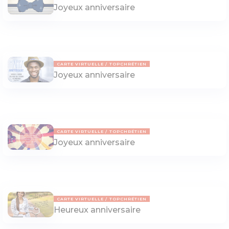
Joyeux anniversaire
CARTE VIRTUELLE
TOPCHRÉTIEN
Joyeux anniversaire
CARTE VIRTUELLE
TOPCHRÉTIEN
Joyeux anniversaire
CARTE VIRTUELLE
TOPCHRÉTIEN
Heureux anniversaire