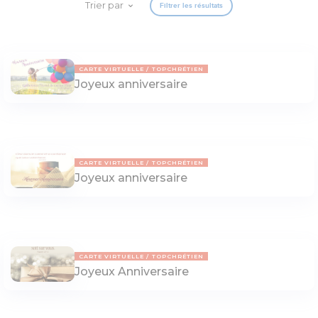
Trier par
Filtrer les résultats
CARTE VIRTUELLE
TOPCHRÉTIEN
Joyeux anniversaire
CARTE VIRTUELLE
TOPCHRÉTIEN
Joyeux anniversaire
CARTE VIRTUELLE
TOPCHRÉTIEN
Joyeux Anniversaire