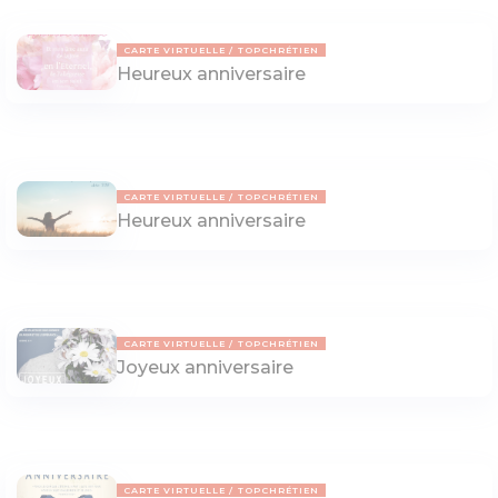
CARTE VIRTUELLE
TOPCHRÉTIEN
Heureux anniversaire
CARTE VIRTUELLE
TOPCHRÉTIEN
Heureux anniversaire
CARTE VIRTUELLE
TOPCHRÉTIEN
Joyeux anniversaire
CARTE VIRTUELLE
TOPCHRÉTIEN