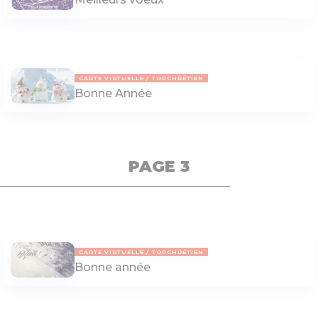
CARTE VIRTUELLE
TOPCHRÉTIEN
Bonne Année
PAGE 3
CARTE VIRTUELLE
TOPCHRÉTIEN
Bonne année