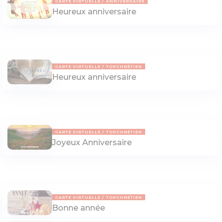
CARTE VIRTUELLE
ANNIVERSAIRE
Heureux anniversaire
CARTE VIRTUELLE
TOPCHRÉTIEN
Heureux anniversaire
CARTE VIRTUELLE
TOPCHRÉTIEN
Joyeux Anniversaire
CARTE VIRTUELLE
TOPCHRÉTIEN
Bonne année