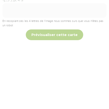
En recopiant ces les 4 lettres de l'image nous sommes surs que vous n'êtes pas
un robot
Prévisualiser cette carte