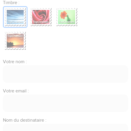
Timbre :
Votre nom :
Votre email :
Nom du destinataire :