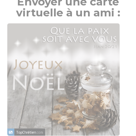
Envoyer une carte
virtuelle à un ami :