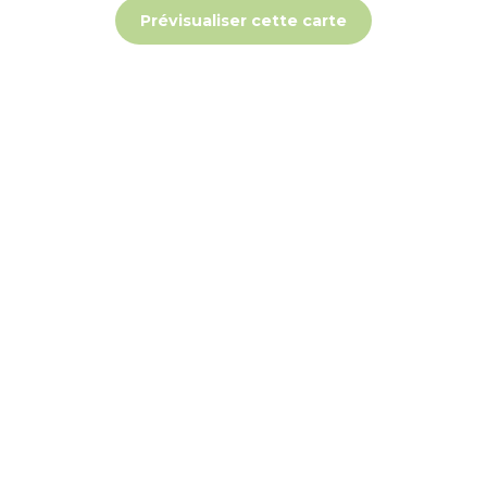
Prévisualiser cette carte