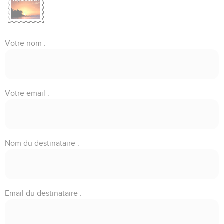
Votre nom :
Votre email :
Nom du destinataire :
Email du destinataire :